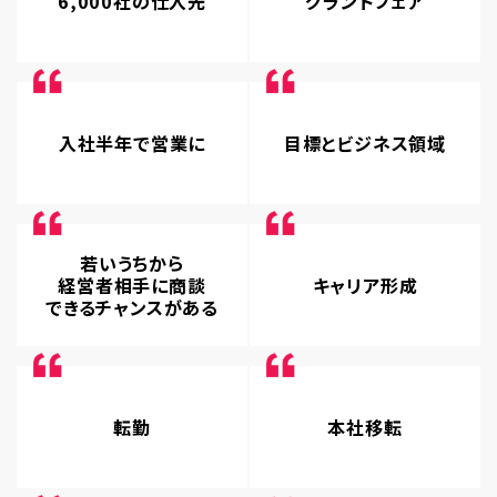
6,000社の仕入先
グランドフェア
入社半年で営業に
目標とビジネス領域
若いうちから
経営者相手に商談
キャリア形成
できるチャンスがある
転勤
本社移転