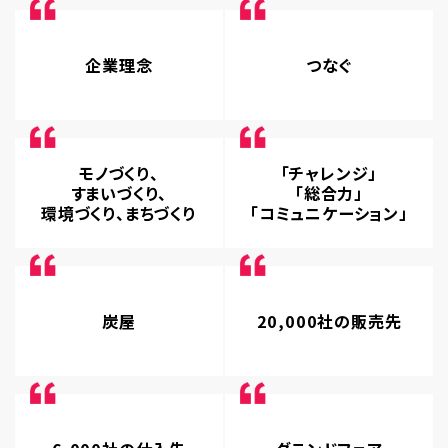
企業理念
つなぐ
モノづくり、
「チャレンジ」
すまいづくり、
「総合力」
環境づくり、まちづくり
「コミュニケーション」
炭屋
20,000社の販売先